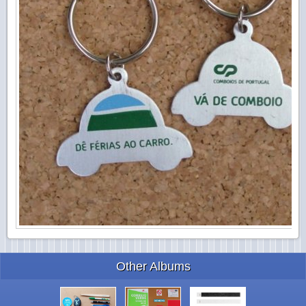
Other Albums